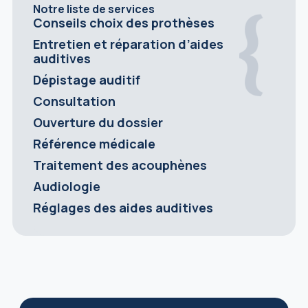
Notre liste de services
Conseils choix des prothèses
Entretien et réparation d’aides
auditives
Dépistage auditif
Consultation
Ouverture du dossier
Référence médicale
Traitement des acouphènes
Audiologie
Réglages des aides auditives