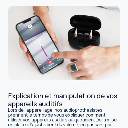
Explication et manipulation de vos
appareils auditifs
Lors de l’appareillage, nos audioprothésistes
prennent le temps de vous expliquer comment
utiliser vos appareils auditifs au quotidien. De la mise
en place à l’ajustement du volume, en passant par