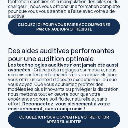
l’entretien quotidien et la manipulation des piles ou du
chargeur , nous vous offrons une formation complète
pour que vous vous sentiez à l’aise avec votre aide
auditive.
CLIQUEZ ICI POUR VOUS FAIRE ACCOMPAGNER
PAR UN AUDIOPROTHÉSISTE
Des aides auditives performantes
pour une audition optimale
Les technologies auditives n’ont jamais été aussi
avancées !
Grâce à des réglages sur mesure, nous
maximisons les performances de vos appareils pour
vous offrir un confort d’écoute exceptionnel, où que
vous soyez. Que vous souhaitiez profiter des
modèles les plus innovants ou privilégier la discrétion,
nous mettons tout en œuvre pour que votre
expérience sonore soit fluide, naturelle et sans
effort.
Reconnectez-vous pleinement à votre
environnement, sans compromis !
CLIQUEZ ICI POUR CONNAÎTRE VOTRE FUTUR
APPAREIL AUDITIF