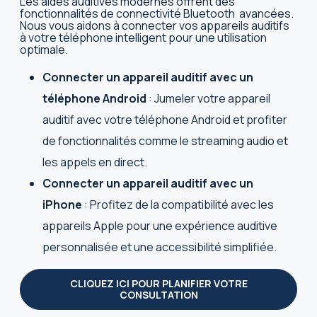
Les aides auditives modernes offrent des
fonctionnalités de connectivité Bluetooth avancées.
Nous vous aidons à connecter vos appareils auditifs
à votre téléphone intelligent pour une utilisation
optimale.
Connecter un appareil auditif avec un
téléphone Android
: Jumeler votre appareil
auditif avec votre téléphone Android et profiter
de fonctionnalités comme le streaming audio et
les appels en direct.
Connecter un appareil auditif avec un
iPhone
: Profitez de la compatibilité avec les
appareils Apple pour une expérience auditive
personnalisée et une accessibilité simplifiée.
CLIQUEZ ICI POUR PLANIFIER VOTRE
CONSULTATION