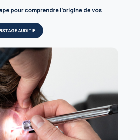
tape pour comprendre l’origine de vos
PISTAGE AUDITIF