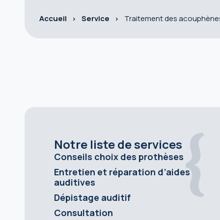
Accueil
Service
Traitement des acouphène
Notre liste de services
Conseils choix des prothèses
Entretien et réparation d’aides
auditives
Dépistage auditif
Consultation