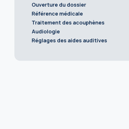
Ouverture du dossier
Référence médicale
Traitement des acouphènes
Audiologie
Réglages des aides auditives