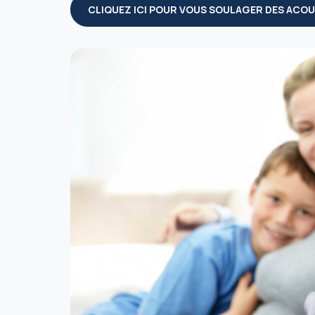
CLIQUEZ ICI POUR VOUS SOULAGER DES ACO