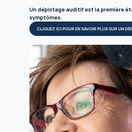
Un dépistage auditif est la première é
symptômes.
CLIQUEZ ICI POUR EN SAVOIR PLUS SUR UN DÉ