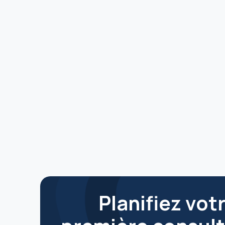
Planifiez vot